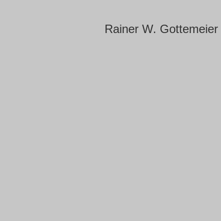
Rainer W. Gottemeier