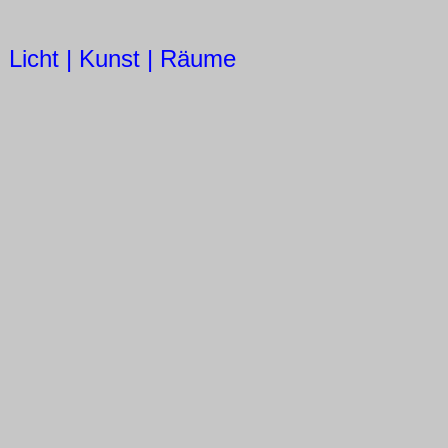
Licht | Kunst | Räume